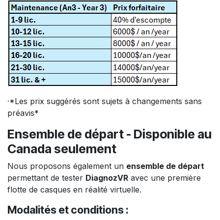
·*Les prix suggérés sont sujets à changements sans
préavis*
Ensemble de départ - Disponible au
Canada seulement
Nous proposons également un
ensemble de départ
permettant de tester
DiagnozVR
avec une première
flotte de casques en réalité virtuelle.
Modalités et conditions :