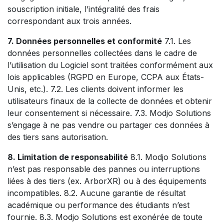
souscription initiale, l’intégralité des frais
correspondant aux trois années.
7. Données personnelles et conformité
7.1. Les
données personnelles collectées dans le cadre de
l’utilisation du Logiciel sont traitées conformément aux
lois applicables (RGPD en Europe, CCPA aux États-
Unis, etc.). 7.2. Les clients doivent informer les
utilisateurs finaux de la collecte de données et obtenir
leur consentement si nécessaire. 7.3. Modjo Solutions
s’engage à ne pas vendre ou partager ces données à
des tiers sans autorisation.
8. Limitation de responsabilité
8.1. Modjo Solutions
n’est pas responsable des pannes ou interruptions
liées à des tiers (ex. ArborXR) ou à des équipements
incompatibles. 8.2. Aucune garantie de résultat
académique ou performance des étudiants n’est
fournie. 8.3. Modjo Solutions est exonérée de toute