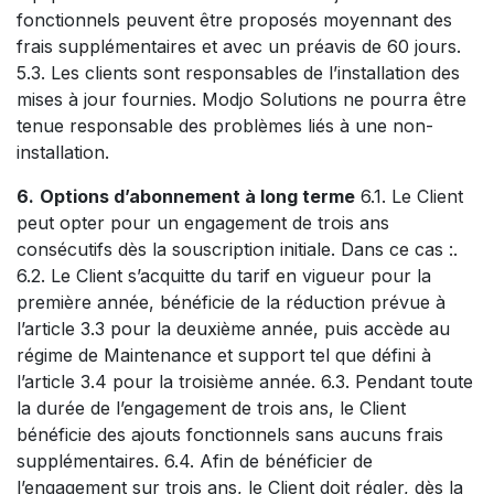
fonctionnels peuvent être proposés moyennant des
frais supplémentaires et avec un préavis de 60 jours.
5.3. Les clients sont responsables de l’installation des
mises à jour fournies. Modjo Solutions ne pourra être
tenue responsable des problèmes liés à une non-
installation.
6.
Options d’abonnement à long terme
6.1. Le Client
peut opter pour un engagement de trois ans
consécutifs dès la souscription initiale. Dans ce cas :.
6.2. Le Client s’acquitte du tarif en vigueur pour la
première année, bénéficie de la réduction prévue à
l’article 3.3 pour la deuxième année, puis accède au
régime de Maintenance et support tel que défini à
l’article 3.4 pour la troisième année. 6.3. Pendant toute
la durée de l’engagement de trois ans, le Client
bénéficie des ajouts fonctionnels sans aucuns frais
supplémentaires. 6.4. Afin de bénéficier de
l’engagement sur trois ans, le Client doit régler, dès la