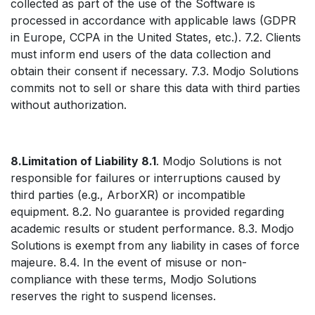
collected as part of the use of the Software is
processed in accordance with applicable laws (GDPR
in Europe, CCPA in the United States, etc.). 7.2. Clients
must inform end users of the data collection and
obtain their consent if necessary. 7.3. Modjo Solutions
commits not to sell or share this data with third parties
without authorization.
8.Limitation of Liability 8.1
. Modjo Solutions is not
responsible for failures or interruptions caused by
third parties (e.g., ArborXR) or incompatible
equipment. 8.2. No guarantee is provided regarding
academic results or student performance. 8.3. Modjo
Solutions is exempt from any liability in cases of force
majeure. 8.4. In the event of misuse or non-
compliance with these terms, Modjo Solutions
reserves the right to suspend licenses.