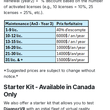
Renewal (year2) = % discount based on the number
of activated licenses (e.g., 10 licenses = 10%, 25
licenses = 25%, etc.).
*Suggested prices are subject to change without
notice.*
Starter Kit - Available in Canada
Only
We also offer a starter kit that allows you to test
DiagnozVR
with an initial fleet of virtual reality