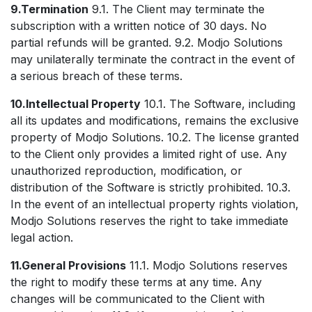
9.Termination
9.1. The Client may terminate the
subscription with a written notice of 30 days. No
partial refunds will be granted. 9.2. Modjo Solutions
may unilaterally terminate the contract in the event of
a serious breach of these terms.
10.Intellectual Property
10.1. The Software, including
all its updates and modifications, remains the exclusive
property of Modjo Solutions. 10.2. The license granted
to the Client only provides a limited right of use. Any
unauthorized reproduction, modification, or
distribution of the Software is strictly prohibited. 10.3.
In the event of an intellectual property rights violation,
Modjo Solutions reserves the right to take immediate
legal action.
11.General Provisions
11.1. Modjo Solutions reserves
the right to modify these terms at any time. Any
changes will be communicated to the Client with