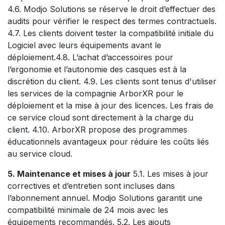
4.6. Modjo Solutions se réserve le droit d’effectuer des
audits pour vérifier le respect des termes contractuels.
4.7. Les clients doivent tester la compatibilité initiale du
Logiciel avec leurs équipements avant le
déploiement.4.8. L’achat d’accessoires pour
l’ergonomie et l’autonomie des casques est à la
discrétion du client. 4.9. Les clients sont tenus d'utiliser
les services de la compagnie ArborXR pour le
déploiement et la mise à jour des licences. Les frais de
ce service cloud sont directement à la charge du
client. 4.10. ArborXR propose des programmes
éducationnels avantageux pour réduire les coûts liés
au service cloud.
5. Maintenance et mises à jour
5.1. Les mises à jour
correctives et d’entretien sont incluses dans
l’abonnement annuel. Modjo Solutions garantit une
compatibilité minimale de 24 mois avec les
équipements recommandés. 5.2. Les ajouts