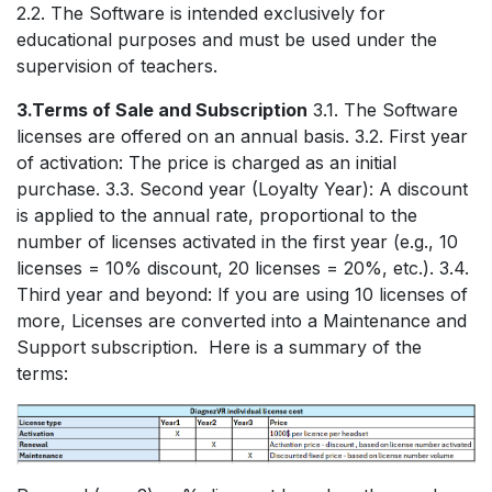
2.2. The Software is intended exclusively for
educational purposes and must be used under the
supervision of teachers.
3.Terms of Sale and Subscription
3.1. The Software
licenses are offered on an annual basis. 3.2. First year
of activation: The price is charged as an initial
purchase. 3.3. Second year (Loyalty Year): A discount
is applied to the annual rate, proportional to the
number of licenses activated in the first year (e.g., 10
licenses = 10% discount, 20 licenses = 20%, etc.). 3.4.
Third year and beyond: If you are using 10 licenses of
more, Licenses are converted into a Maintenance and
Support subscription. Here is a summary of the
terms: