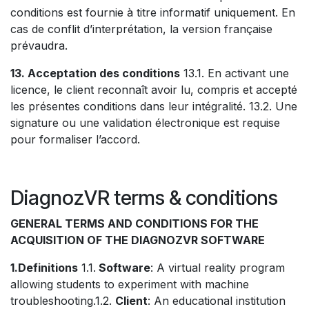
conditions est fournie à titre informatif uniquement. En
cas de conflit d’interprétation, la version française
prévaudra.
13. Acceptation des conditions
13.1. En activant une
licence, le client reconnaît avoir lu, compris et accepté
les présentes conditions dans leur intégralité. 13.2. Une
signature ou une validation électronique est requise
pour formaliser l’accord.
DiagnozVR terms & conditions
GENERAL TERMS AND CONDITIONS FOR THE
ACQUISITION OF THE DIAGNOZVR SOFTWARE
1.Definitions
1.1.
Software
: A virtual reality program
allowing students to experiment with machine
troubleshooting.1.2.
Client
: An educational institution