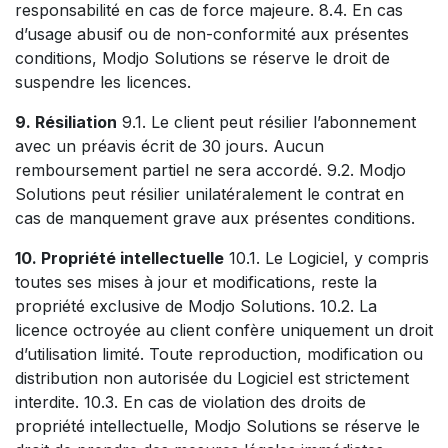
responsabilité en cas de force majeure. 8.4. En cas
d’usage abusif ou de non-conformité aux présentes
conditions, Modjo Solutions se réserve le droit de
suspendre les licences.
9. Résiliation
9.1. Le client peut résilier l’abonnement
avec un préavis écrit de 30 jours. Aucun
remboursement partiel ne sera accordé. 9.2. Modjo
Solutions peut résilier unilatéralement le contrat en
cas de manquement grave aux présentes conditions.
10. Propriété intellectuelle
10.1. Le Logiciel, y compris
toutes ses mises à jour et modifications, reste la
propriété exclusive de Modjo Solutions. 10.2. La
licence octroyée au client confère uniquement un droit
d’utilisation limité. Toute reproduction, modification ou
distribution non autorisée du Logiciel est strictement
interdite. 10.3. En cas de violation des droits de
propriété intellectuelle, Modjo Solutions se réserve le