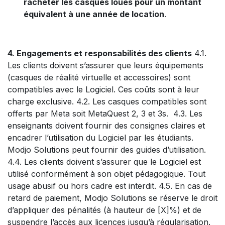
racheter les casques loués pour un montant
équivalent à une année de location
.
4. Engagements et responsabilités des clients
4.1.
Les clients doivent s’assurer que leurs équipements
(casques de réalité virtuelle et accessoires) sont
compatibles avec le Logiciel. Ces coûts sont à leur
charge exclusive. 4.2. Les casques compatibles sont
offerts par Meta soit MetaQuest 2, 3 et 3s. 4.3. Les
enseignants doivent fournir des consignes claires et
encadrer l’utilisation du Logiciel par les étudiants.
Modjo Solutions peut fournir des guides d’utilisation.
4.4. Les clients doivent s’assurer que le Logiciel est
utilisé conformément à son objet pédagogique. Tout
usage abusif ou hors cadre est interdit. 4.5. En cas de
retard de paiement, Modjo Solutions se réserve le droit
d’appliquer des pénalités (à hauteur de [X]%) et de
suspendre l’accès aux licences jusqu’à régularisation.