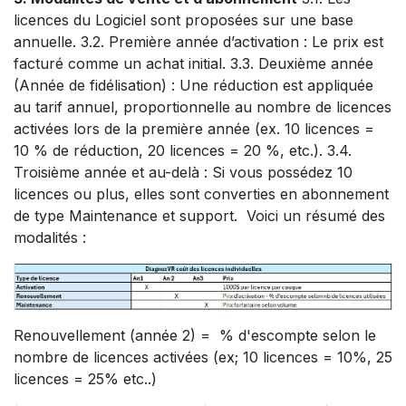
licences du Logiciel sont proposées sur une base
annuelle. 3.2. Première année d’activation : Le prix est
facturé comme un achat initial. 3.3. Deuxième année
(Année de fidélisation) : Une réduction est appliquée
au tarif annuel, proportionnelle au nombre de licences
activées lors de la première année (ex. 10 licences =
10 % de réduction, 20 licences = 20 %, etc.). 3.4.
Troisième année et au-delà : Si vous possédez 10
licences ou plus, elles sont converties en abonnement
de type Maintenance et support. Voici un résumé des
modalités :
Renouvellement (année 2) = % d'escompte selon le
nombre de licences activées (ex; 10 licences = 10%, 25
licences = 25% etc..)