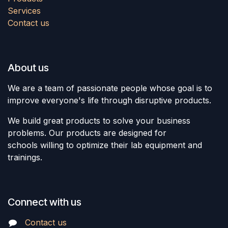
Services
Contact us
About us
We are a team of passionate people whose goal is to
improve everyone's life through disruptive products.
We build great products to solve your business
problems. Our products are designed for
schools willing to optimize their lab equipment and
trainings.
Connect with us
Contact us